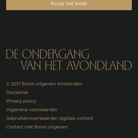
Koop het boek
© 2017
Boom uitgevers Amsterdam
Disclaimer
Privacy policy
Algemene voorwaarden
Gebruikersvoorwaarden digitale content
Contact met Boom uitgevers