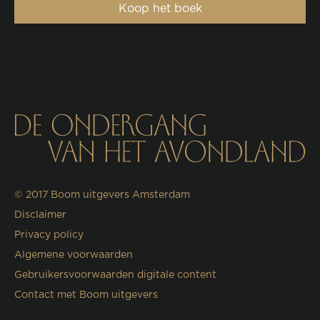
Koop het boek
© 2017
Boom uitgevers Amsterdam
Disclaimer
Privacy policy
Algemene voorwaarden
Gebruikersvoorwaarden digitale content
Contact met Boom uitgevers