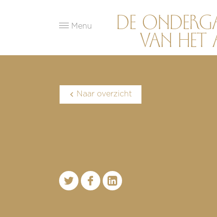
Menu
Naar overzicht