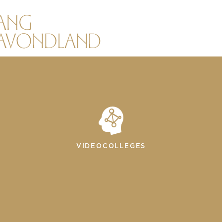
VIDEOCOLLEGES