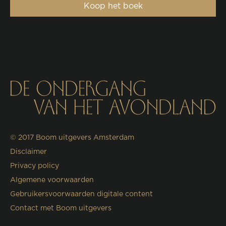
Koop het boek
© 2017
Boom uitgevers Amsterdam
Disclaimer
Privacy policy
Algemene voorwaarden
Gebruikersvoorwaarden digitale content
Contact met Boom uitgevers