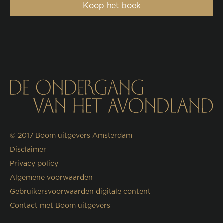
Koop het boek
© 2017
Boom uitgevers Amsterdam
Disclaimer
Privacy policy
Algemene voorwaarden
Gebruikersvoorwaarden digitale content
Contact met Boom uitgevers