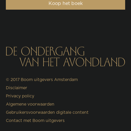
Koop het boek
© 2017
Boom uitgevers Amsterdam
Disclaimer
Privacy policy
Algemene voorwaarden
Gebruikersvoorwaarden digitale content
Contact met Boom uitgevers