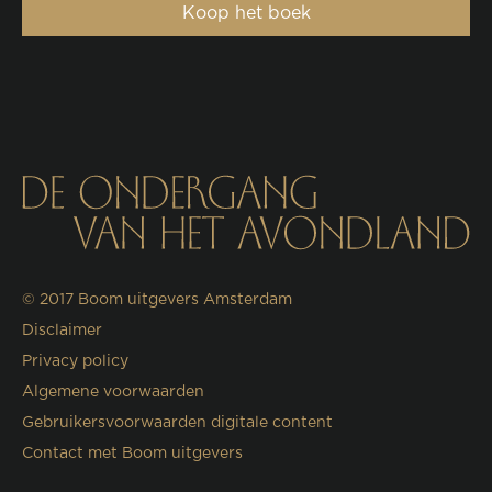
Koop het boek
© 2017
Boom uitgevers Amsterdam
Disclaimer
Privacy policy
Algemene voorwaarden
Gebruikersvoorwaarden digitale content
Contact met Boom uitgevers