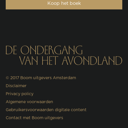
Koop het boek
© 2017
Boom uitgevers Amsterdam
Disclaimer
Privacy policy
Algemene voorwaarden
Gebruikersvoorwaarden digitale content
Contact met Boom uitgevers