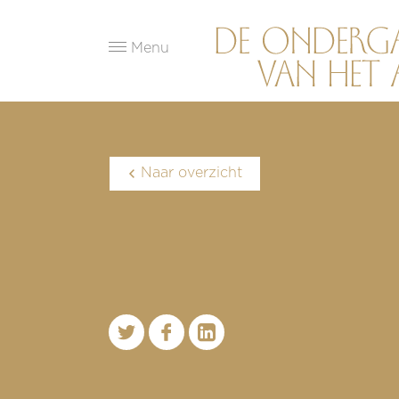
Menu
Naar overzicht