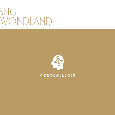
VIDEOCOLLEGES