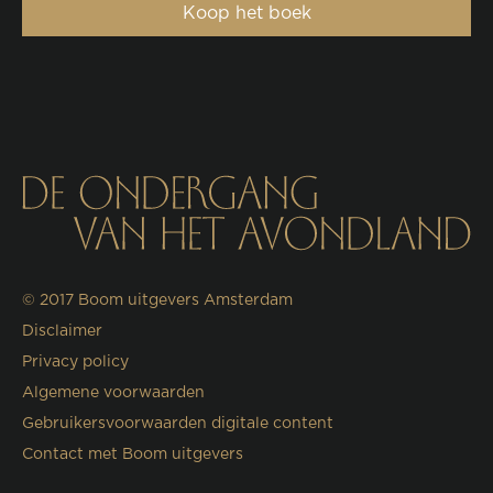
Koop het boek
© 2017
Boom uitgevers Amsterdam
Disclaimer
Privacy policy
Algemene voorwaarden
Gebruikersvoorwaarden digitale content
Contact met Boom uitgevers