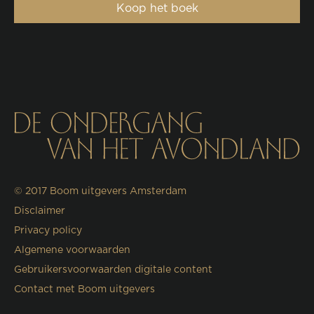
Koop het boek
© 2017
Boom uitgevers Amsterdam
Disclaimer
Privacy policy
Algemene voorwaarden
Gebruikersvoorwaarden digitale content
Contact met Boom uitgevers