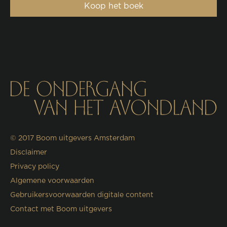
Koop het boek
© 2017
Boom uitgevers Amsterdam
Disclaimer
Privacy policy
Algemene voorwaarden
Gebruikersvoorwaarden digitale content
Contact met Boom uitgevers