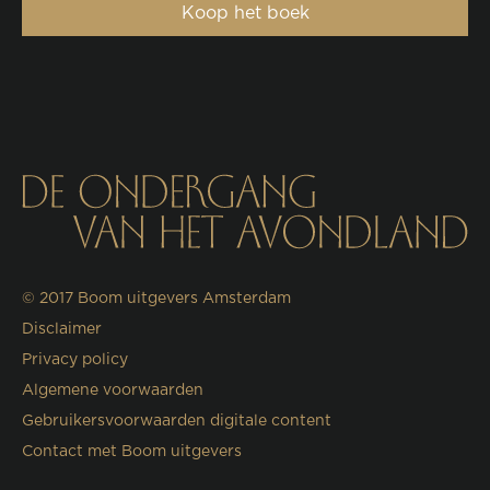
Koop het boek
© 2017
Boom uitgevers Amsterdam
Disclaimer
Privacy policy
Algemene voorwaarden
Gebruikersvoorwaarden digitale content
Contact met Boom uitgevers