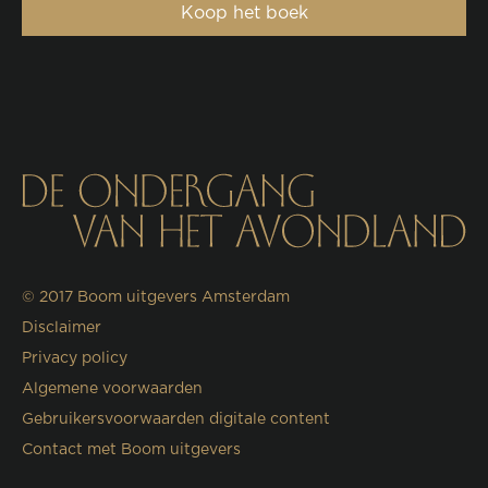
Koop het boek
© 2017
Boom uitgevers Amsterdam
Disclaimer
Privacy policy
Algemene voorwaarden
Gebruikersvoorwaarden digitale content
Contact met Boom uitgevers