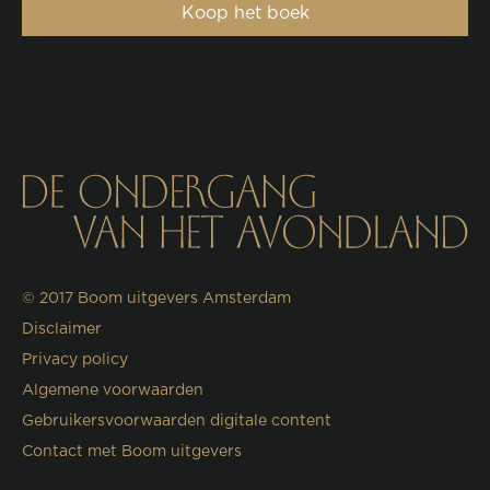
Koop het boek
© 2017
Boom uitgevers Amsterdam
Disclaimer
Privacy policy
Algemene voorwaarden
Gebruikersvoorwaarden digitale content
Contact met Boom uitgevers