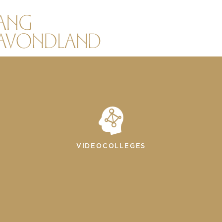
VIDEOCOLLEGES