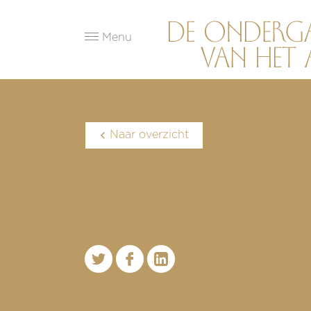
Menu
Naar overzicht