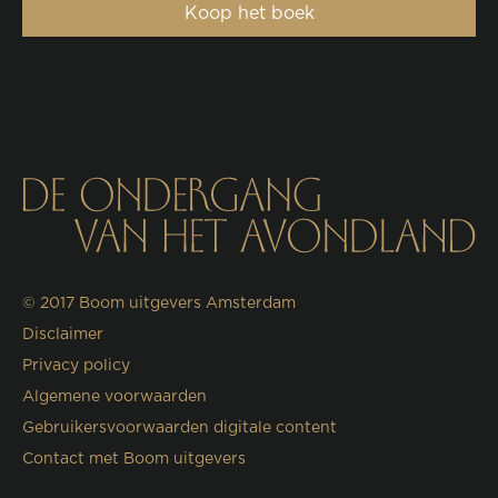
Koop het boek
© 2017
Boom uitgevers Amsterdam
Disclaimer
Privacy policy
Algemene voorwaarden
Gebruikersvoorwaarden digitale content
Contact met Boom uitgevers