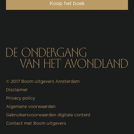
Koop het boek
© 2017
Boom uitgevers Amsterdam
Disclaimer
Privacy policy
Algemene voorwaarden
Gebruikersvoorwaarden digitale content
Contact met Boom uitgevers