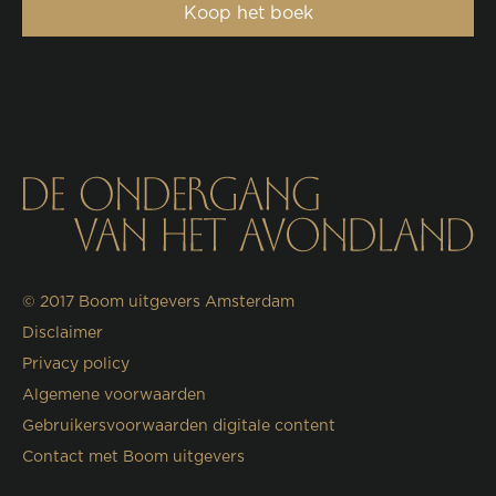
Koop het boek
© 2017
Boom uitgevers Amsterdam
Disclaimer
Privacy policy
Algemene voorwaarden
Gebruikersvoorwaarden digitale content
Contact met Boom uitgevers