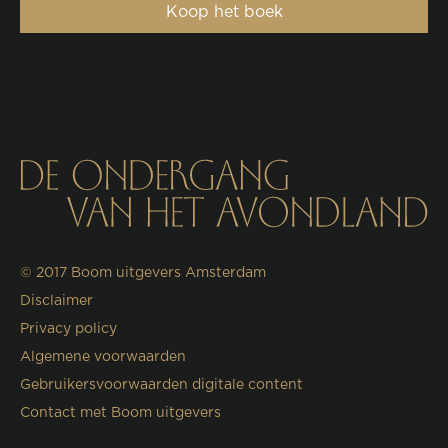
Koop het boek
© 2017
Boom uitgevers Amsterdam
Disclaimer
Privacy policy
Algemene voorwaarden
Gebruikersvoorwaarden digitale content
Contact met Boom uitgevers