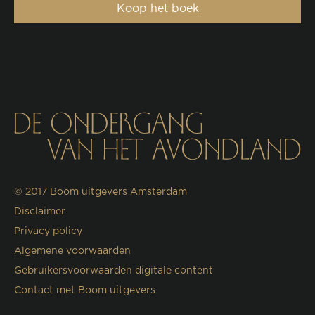
Koop het boek
© 2017
Boom uitgevers Amsterdam
Disclaimer
Privacy policy
Algemene voorwaarden
Gebruikersvoorwaarden digitale content
Contact met Boom uitgevers