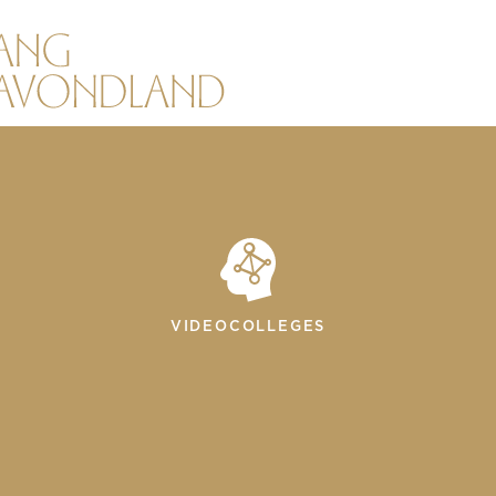
VIDEOCOLLEGES