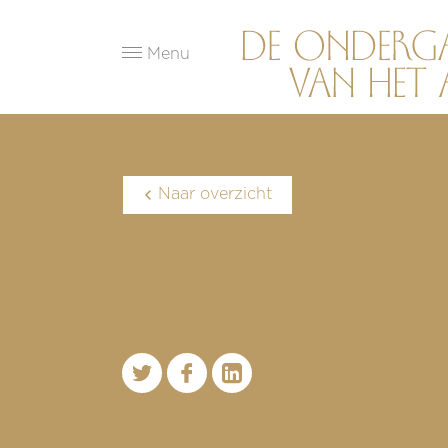
Menu
Naar overzicht