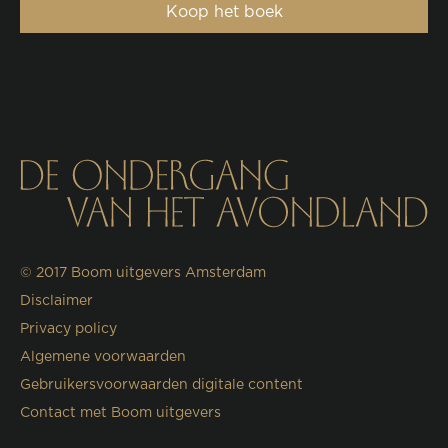
Koop het boek
© 2017
Boom uitgevers Amsterdam
Disclaimer
Privacy policy
Algemene voorwaarden
Gebruikersvoorwaarden digitale content
Contact met Boom uitgevers