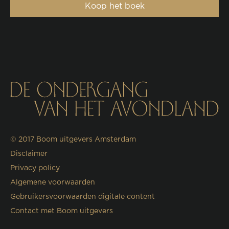
Koop het boek
© 2017
Boom uitgevers Amsterdam
Disclaimer
Privacy policy
Algemene voorwaarden
Gebruikersvoorwaarden digitale content
Contact met Boom uitgevers