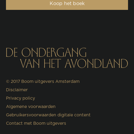
Koop het boek
© 2017
Boom uitgevers Amsterdam
Disclaimer
Privacy policy
Algemene voorwaarden
Gebruikersvoorwaarden digitale content
Contact met Boom uitgevers