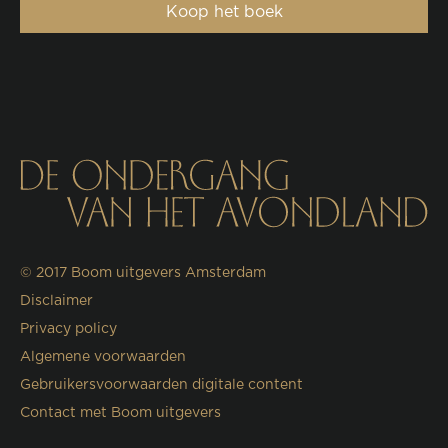
Koop het boek
© 2017
Boom uitgevers Amsterdam
Disclaimer
Privacy policy
Algemene voorwaarden
Gebruikersvoorwaarden digitale content
Contact met Boom uitgevers