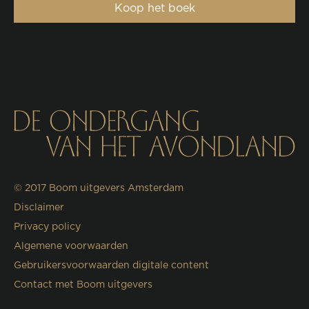
Koop het boek
© 2017
Boom uitgevers Amsterdam
Disclaimer
Privacy policy
Algemene voorwaarden
Gebruikersvoorwaarden digitale content
Contact met Boom uitgevers