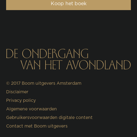
Koop het boek
© 2017
Boom uitgevers Amsterdam
Disclaimer
Privacy policy
Algemene voorwaarden
Gebruikersvoorwaarden digitale content
Contact met Boom uitgevers