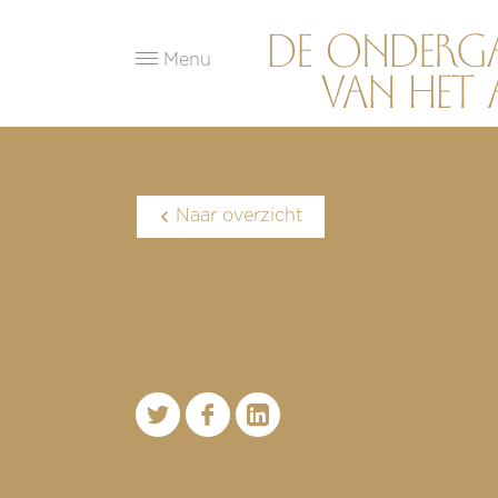
Menu
Naar overzicht