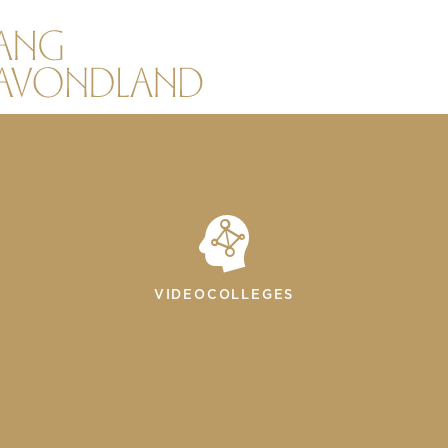
VIDEOCOLLEGES