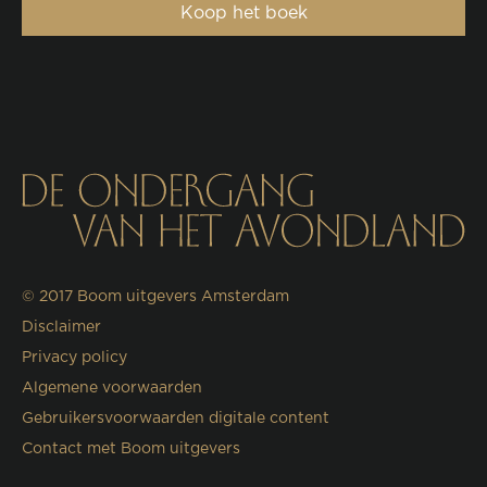
Koop het boek
© 2017
Boom uitgevers Amsterdam
Disclaimer
Privacy policy
Algemene voorwaarden
Gebruikersvoorwaarden digitale content
Contact met Boom uitgevers