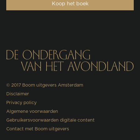
Koop het boek
© 2017
Boom uitgevers Amsterdam
Disclaimer
Privacy policy
Algemene voorwaarden
Gebruikersvoorwaarden digitale content
Contact met Boom uitgevers