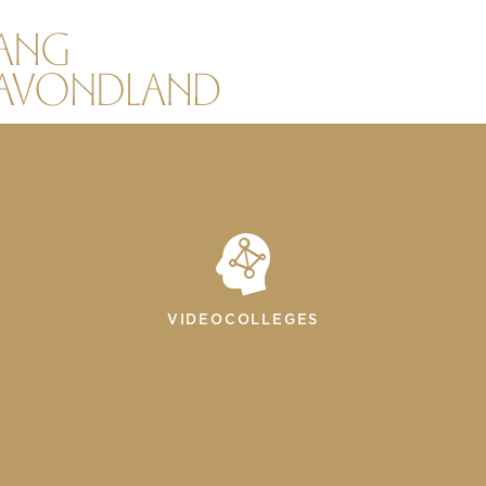
VIDEOCOLLEGES