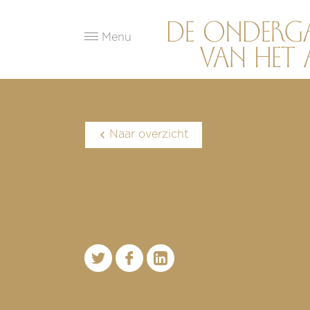
Menu
Naar overzicht