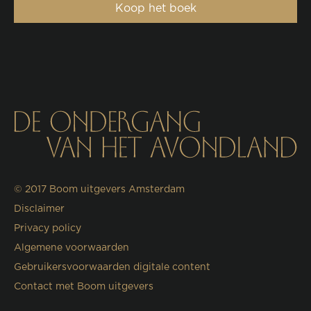
Koop het boek
© 2017
Boom uitgevers Amsterdam
Disclaimer
Privacy policy
Algemene voorwaarden
Gebruikersvoorwaarden digitale content
Contact met Boom uitgevers