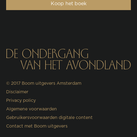
Koop het boek
© 2017
Boom uitgevers Amsterdam
Disclaimer
Privacy policy
Algemene voorwaarden
Gebruikersvoorwaarden digitale content
Contact met Boom uitgevers