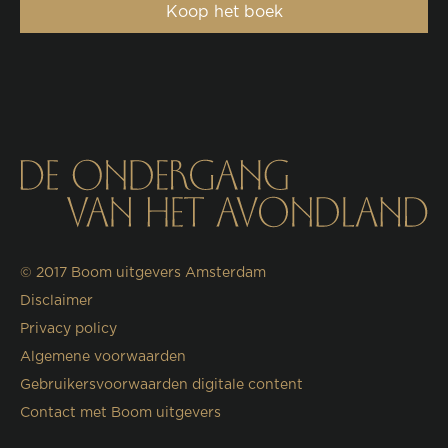
Koop het boek
© 2017
Boom uitgevers Amsterdam
Disclaimer
Privacy policy
Algemene voorwaarden
Gebruikersvoorwaarden digitale content
Contact met Boom uitgevers