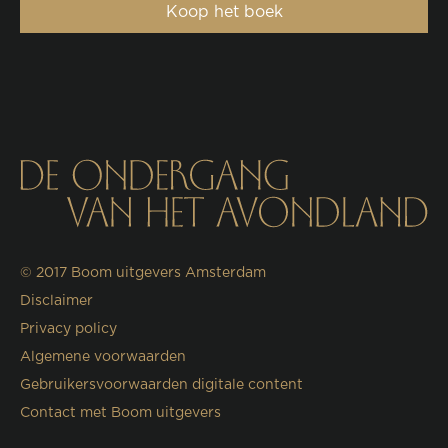
Koop het boek
© 2017
Boom uitgevers Amsterdam
Disclaimer
Privacy policy
Algemene voorwaarden
Gebruikersvoorwaarden digitale content
Contact met Boom uitgevers