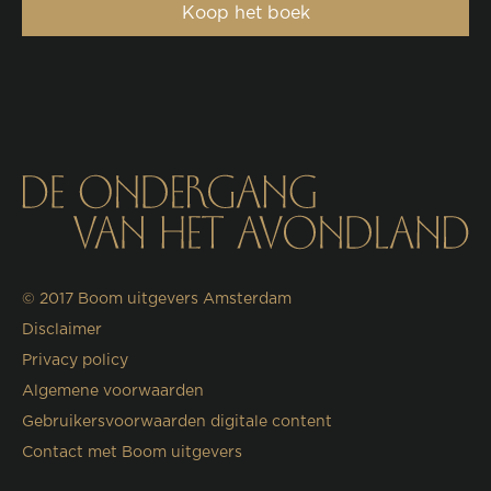
Koop het boek
© 2017
Boom uitgevers Amsterdam
Disclaimer
Privacy policy
Algemene voorwaarden
Gebruikersvoorwaarden digitale content
Contact met Boom uitgevers