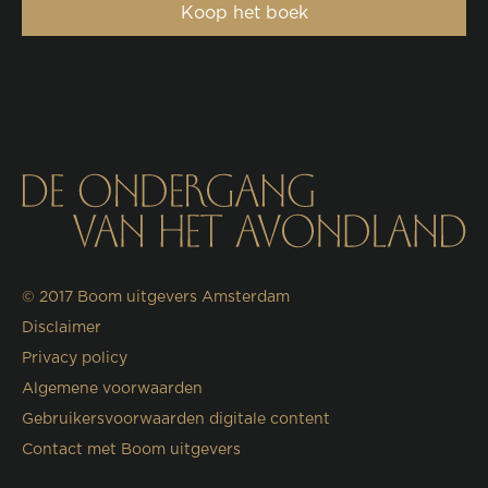
Koop het boek
© 2017
Boom uitgevers Amsterdam
Disclaimer
Privacy policy
Algemene voorwaarden
Gebruikersvoorwaarden digitale content
Contact met Boom uitgevers