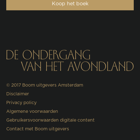
Koop het boek
© 2017
Boom uitgevers Amsterdam
Disclaimer
Privacy policy
Algemene voorwaarden
Gebruikersvoorwaarden digitale content
Contact met Boom uitgevers