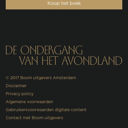
Koop het boek
© 2017
Boom uitgevers Amsterdam
Disclaimer
Privacy policy
Algemene voorwaarden
Gebruikersvoorwaarden digitale content
Contact met Boom uitgevers