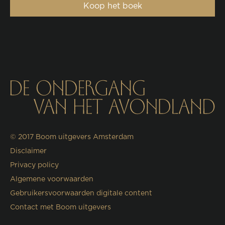
Koop het boek
© 2017
Boom uitgevers Amsterdam
Disclaimer
Privacy policy
Algemene voorwaarden
Gebruikersvoorwaarden digitale content
Contact met Boom uitgevers