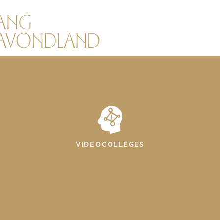
VIDEOCOLLEGES