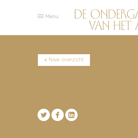
Menu
Naar overzicht