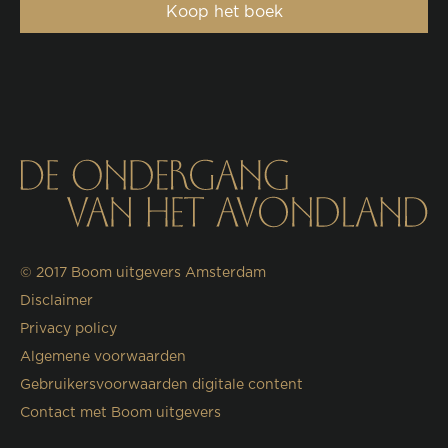
Koop het boek
© 2017
Boom uitgevers Amsterdam
Disclaimer
Privacy policy
Algemene voorwaarden
Gebruikersvoorwaarden digitale content
Contact met Boom uitgevers