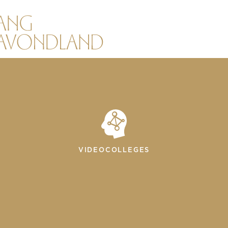
VIDEOCOLLEGES