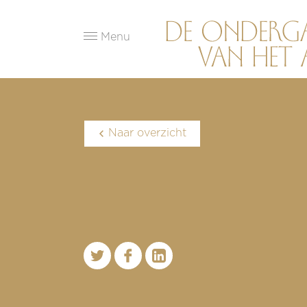
Menu
Naar overzicht