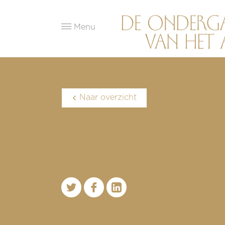
Menu
Naar overzicht