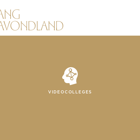
VIDEOCOLLEGES