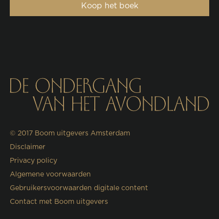
Koop het boek
© 2017
Boom uitgevers Amsterdam
Disclaimer
Privacy policy
Algemene voorwaarden
Gebruikersvoorwaarden digitale content
Contact met Boom uitgevers