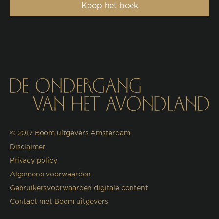
Koop het boek
© 2017
Boom uitgevers Amsterdam
Disclaimer
Privacy policy
Algemene voorwaarden
Gebruikersvoorwaarden digitale content
Contact met Boom uitgevers