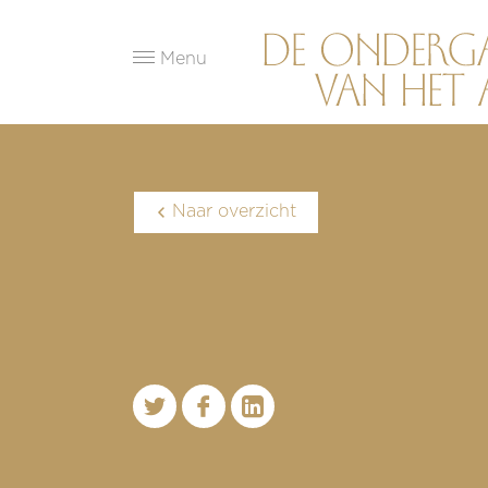
Menu
Naar overzicht