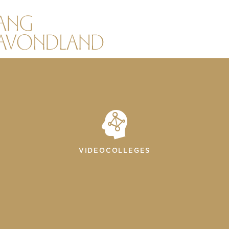
VIDEOCOLLEGES