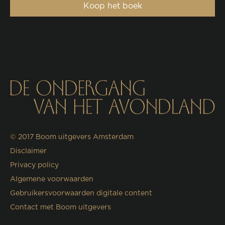
Koop het boek
© 2017
Boom uitgevers Amsterdam
Disclaimer
Privacy policy
Algemene voorwaarden
Gebruikersvoorwaarden digitale content
Contact met Boom uitgevers