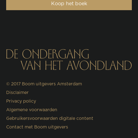
Koop het boek
© 2017
Boom uitgevers Amsterdam
Disclaimer
Privacy policy
Algemene voorwaarden
Gebruikersvoorwaarden digitale content
Contact met Boom uitgevers